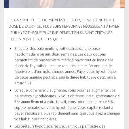
EN GARDANT L’ŒIL TOURNÉ VERS LE FUTUR, ET AVEC UNE PETITE
DOSE DE SACRIFICE, PLUSIEURS PERSONNES RÉUSSISSENT À PAYER
LEUR HYPOTHÈQUE PLUS RAPIDEMENT EN SUIVANT CERTAINES
ÉTAPES POSITIVES, TELLES QUE :
Effectuer des paiements hypothécaires sur une base
hebdomadaire ou aux deux semaines. Les deux options
permettent de baisser votre intérêt à payer tout au long de la
durée de l’hypothèque et peuvent résulter en l’économie de
l’équivalent d’un mois, chaque année. Payer votre hypothèque
de cette manière peut abaisser la durée habituelle de 25 ans à
environ 21.
Lorsque votre revenu augmente, vous pourriez augmenter vos
paiements hypothécaires. Si vous obtenez une augmentation de
5 % annuellement à votre travail, vous pourriez mettre ce 5 %
supplémentaire sur votre hypothèque. Votre capital restant à
payer s’abaissera plus rapidement sans que vous ayez à changer
vos habitudes financières.
Les prêteurs hypothécaires peuvent vous permettre des